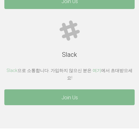
Join Us
Slack
Slack
으로 소통합니다. 가입하지 않으신 분은
여기
에서 초대받으세
요!
Join Us