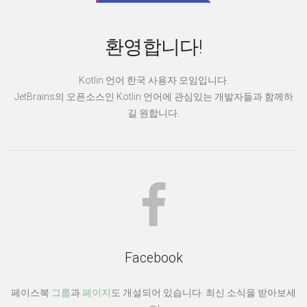
환영합니다!
Kotlin 언어 한국 사용자 모임입니다.
JetBrains의 오픈소스인 Kotlin 언어에 관심있는 개발자들과 함께하
길 원합니다.
Facebook
페이스북
그룹
과
페이지
도 개설되어 있습니다. 최신 소식을 받아보세