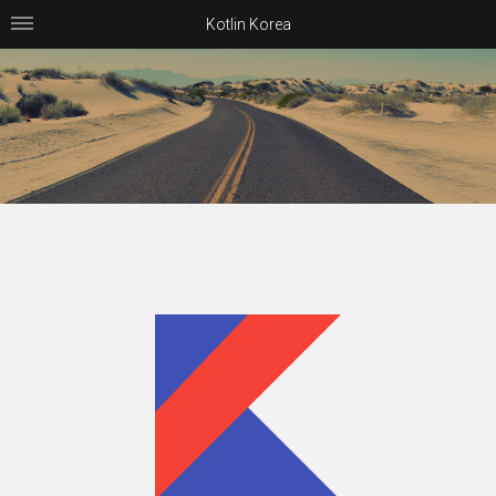
Kotlin Korea