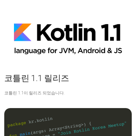
코틀린 1.1 릴리즈
코틀린 1.1이 릴리즈 되었습니다.