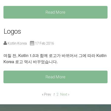
Read More
Logos
Kotlin Korea
17 Feb 2016
며칠 전, Kotlin 1.0과 함께 로고가 바뀌어서 그에 따라 Kotlin
Korea 로고 역시 바꾸었습니다.
Read More
« Prev
1
2
Next »