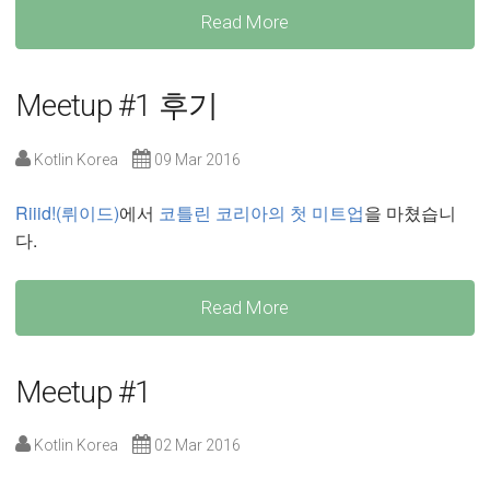
Read More
Meetup #1 후기
Kotlin Korea
09 Mar 2016
Riiid!(뤼이드)
에서
코틀린 코리아의 첫 미트업
을 마쳤습니
다.
Read More
Meetup #1
Kotlin Korea
02 Mar 2016