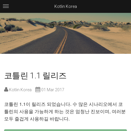
Kotlin Korea
코틀린 1.1 릴리즈
Kotlin Korea
01 Mar 2017
코틀린 1.1이 릴리즈 되었습니다. 수 많은 시나리오에서 코
틀린의 사용을 가능하게 하는 것은 엄청난 진보이며, 여러분
모두 즐겁게 사용하길 바랍니다.