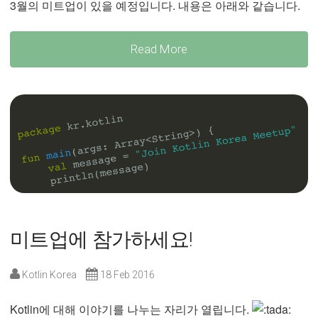
3월의 미트업이 있을 예정입니다. 내용은 아래와 같습니다.
Read More
미트업에 참가하세요!
Kotlin Korea
18 Feb 2016
Kotlin에 대해 이야기를 나누는 자리가 열립니다.